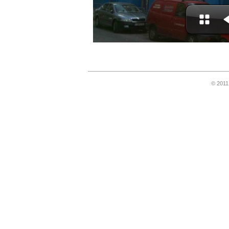
© 2011