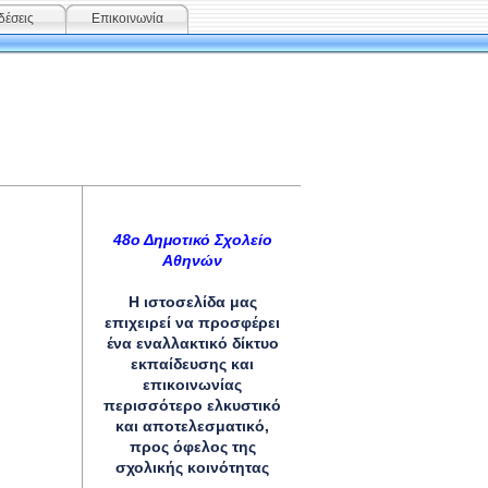
δέσεις
Επικοινωνία
48ο Δημοτικό Σχολείο
Αθηνών
Η ιστοσελίδα μας
επιχειρεί να προσφέρει
ένα εναλλακτικό δίκτυο
εκπαίδευσης και
επικοινωνίας
περισσότερο ελκυστικό
και αποτελεσματικό,
προς όφελος της
σχολικής κοινότητας