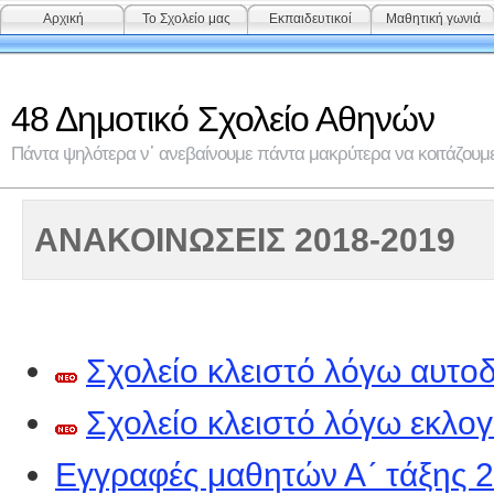
Αρχική
Το Σχολείο μας
Εκπαιδευτικοί
Μαθητική γωνιά
48 Δημοτικό Σχολείο Αθηνών
Πάντα ψηλότερα ν᾽ ανεβαίνουμε πάντα μακρύτερα να κοιτάζουμε 
ΑΝΑΚΟΙΝΩΣΕΙΣ 2018-2019
Σχολείο κλειστό λόγω αυτο
Σχολείο κλειστό λόγω εκλογ
Εγγραφές μαθητών Α´ τάξης 