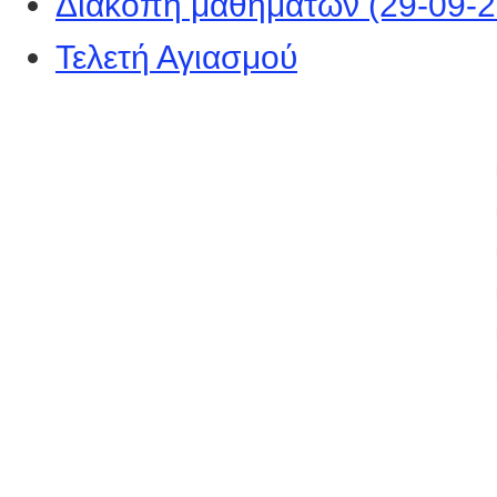
Διακοπή μαθημάτων (29-09-
Τελετή Αγιασμού