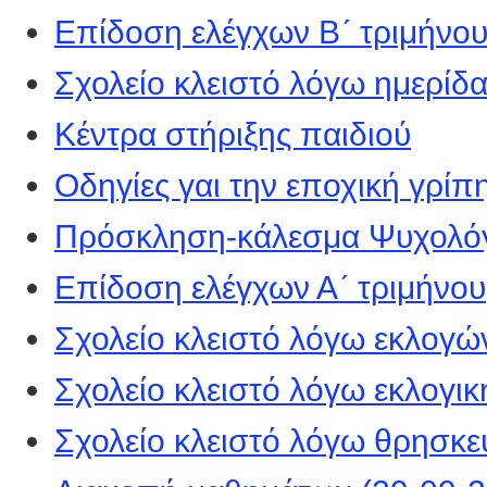
Επίδοση ελέγχων Β´ τριμήνο
Σχολείο κλειστό λόγω ημερί
Κέντρα στήριξης παιδιού
Οδηγίες γαι την εποχική γρίπ
Πρόσκληση-κάλεσμα Ψυχολό
Επίδοση ελέγχων Α´ τριμήνου
Σχολείο κλειστό λόγω εκλογώ
Σχολείο κλειστό λόγω εκλογικ
Σχολείο κλειστό λόγω θρησκε