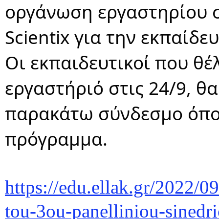
οργάνωση εργαστηρίου σ
Scientix για την εκπαίδε
Οι εκπαιδευτικοί που θέ
εργαστήριό στις 24/9, θ
παρακάτω σύνδεσμο όπου
πρόγραμμα.
https://edu.ellak.gr/2022/
tou-3ou-panelliniou-sinedri