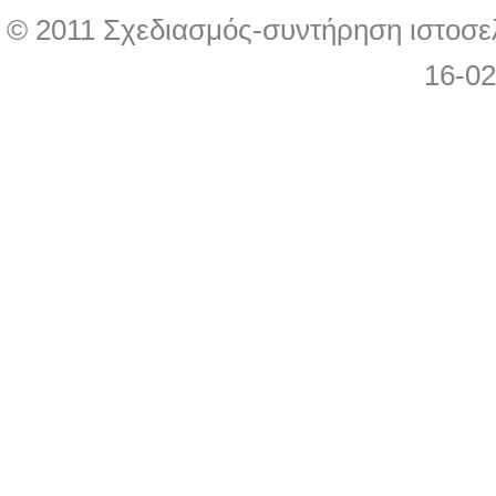
© 2011 Σχεδιασμός-συντήρηση ιστοσε
16-0