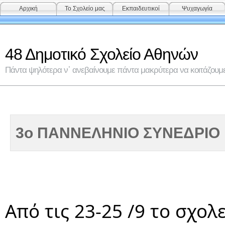
Αρχική
Το Σχολείο μας
Εκπαιδευτικοί
Ψυχαγωγία
48 Δημοτικό Σχολείο Αθηνών
Πάντα ψηλότερα ν᾽ ανεβαίνουμε πάντα μακρύτερα να κοιτάζουμε 
3ο ΠΑΝΝΕΛΗΝΙΟ ΣΥΝΕΔΡΙΟ
Από τις 23-25 /9 το σχολ