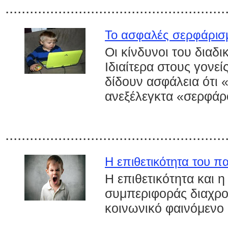
......................................................
Το ασφαλές σερφάρισμ
Οι κίνδυνοι του διαδι
Ιδιαίτερα στους γονε
δίδουν ασφάλεια ότι 
ανεξέλεγκτα «σερφάρο
......................................................
Η επιθετικότητα του πα
Η επιθετικότητα και 
συμπεριφοράς διαχρο
κοινωνικό φαινόμενο .