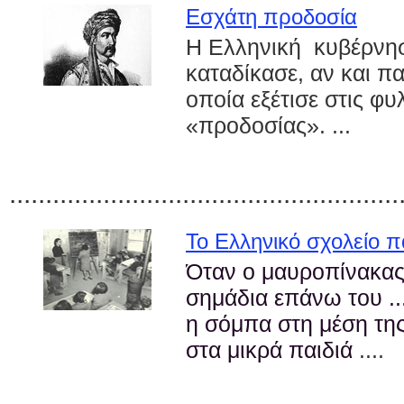
Εσχάτη προδοσία
Η Ελληνική κυβέρνησ
καταδίκασε, αν και π
οποία εξέτισε στις φυ
«προδοσίας». ...
......................................................
Το Ελληνικό σχολείο 
Όταν ο μαυροπίνακας 
σημάδια επάνω του ..
η σόμπα στη μέση της
στα μικρά παιδιά
....