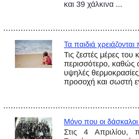
και 39 χάλκινα
...
......................................................
Τα παιδιά χρειάζονται
Τις ζεστές μέρες του
περισσότερο, καθώς σ
υψηλές θερμοκρασίες.
προσοχή και σωστή 
......................................................
Μόνο που οι δάσκαλοι
Στις 4 Απριλίου, 