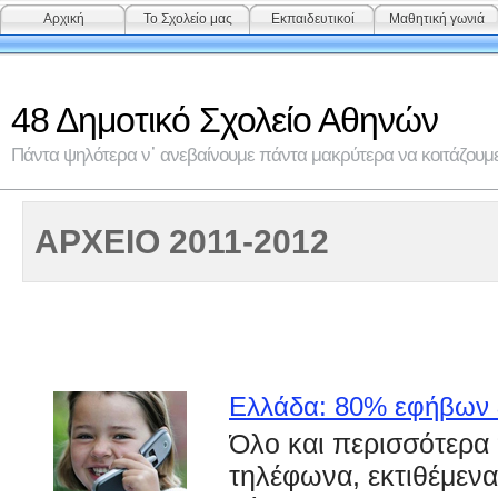
Αρχική
Το Σχολείο μας
Εκπαιδευτικοί
Μαθητική γωνιά
48 Δημοτικό Σχολείο Αθηνών
Πάντα ψηλότερα ν᾽ ανεβαίνουμε πάντα μακρύτερα να κοιτάζουμε 
ΑΡΧΕΙΟ 2011-2012
Ελλάδα: 80% εφήβων &
Όλο και περισσότερα 
τηλέφωνα, εκτιθέμενα