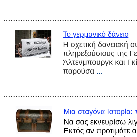
......................................................
Το γερμανικό δάνειο
Η σχετική δανειακή σ
πληρεξούσιους της Γε
Άλτενμπουργκ και Γκί
παρούσα
...
......................................................
Μια σταγόνα Ιστορία: 
Να σας εκνευρίσω λιγ
Εκτός αν προτιμάτε 