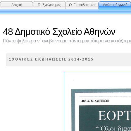
Αρχική
Το Σχολείο μας
Οι Εκπαιδευτικοί
Μαθητική γωνιά
48 Δημοτικό Σχολείο Αθηνών
Πάντα ψηλότερα ν᾽ ανεβαίνουμε πάντα μακρύτερα να κοιτάζουμε 
ΣΧΟΛΙΚΕΣ ΕΚΔΗΛΩΣΕΙΣ 2014-2015