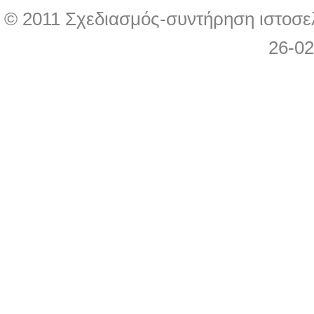
© 2011 Σχεδιασμός-συντήρηση ιστοσε
26-0