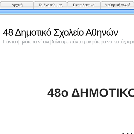
Αρχική
Το Σχολείο μας
Εκπαιδευτικοί
Μαθητική γωνιά
48 Δημοτικό Σχολείο Αθηνών
Πάντα ψηλότερα ν᾽ ανεβαίνουμε πάντα μακρύτερα να κοιτάζουμε 
48ο ΔΗΜΟΤΙΚ