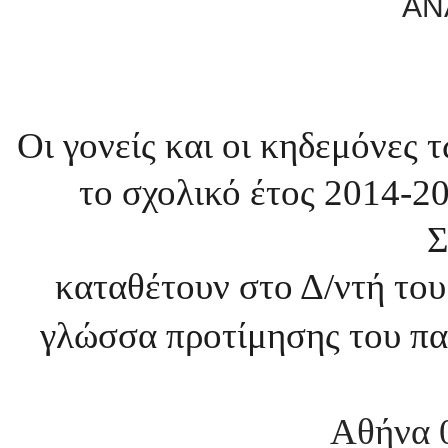
ΑΝ
Οι γονείς και οι κηδεμόνες
το σχολικό έτος 2014-2
Σ
καταθέτουν στο Δ/ντή το
γλώσσα προτίμησης του παι
Αθήνα 