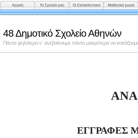
Αρχική
Το Σχολείο μας
Οι Εκπαιδευτικοί
Μαθητική γωνιά
48 Δημοτικό Σχολείο Αθηνών
Πάντα ψηλότερα ν᾽ ανεβαίνουμε πάντα μακρύτερα να κοιτάζουμε 
ΑΝΑ
ΕΓΓΡΑΦΕΣ 