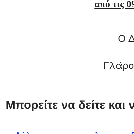
από τις 0
Ο Δ
Γλάρο
Μπορείτε να δείτε και