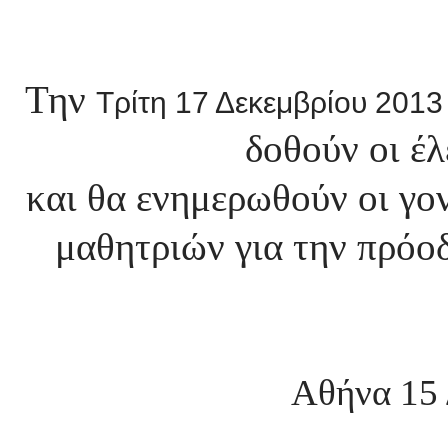
Την
Τρίτη 17 Δεκεμβρίου 201
δοθούν οι έλ
και θα ενημερωθούν οι γο
μαθητριών για την πρόοδ
Αθήνα 15 