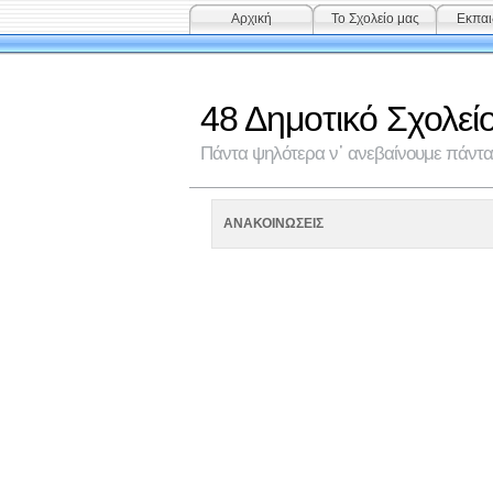
Αρχική
Το Σχολείο μας
Εκπαι
48 Δημοτικό Σχολεί
Πάντα ψηλότερα ν᾽ ανεβαίνουμε πάντα 
ΑΝΑΚΟΙΝΩΣΕΙΣ