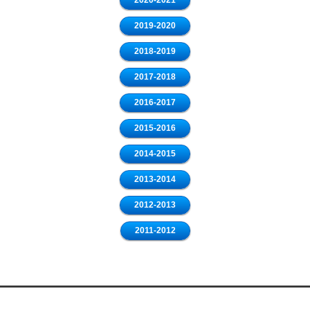
2020-2021
2019-2020
2018-2019
2017-2018
2016-2017
2015-2016
2014-2015
2013-2014
2012-2013
2011-2012