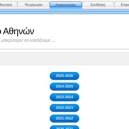
δευτικοί
Ψυχαγωγία
Ανακοινώσεις
Συνδέσεις
Επικ
ο Αθηνών
μακρύτερα να κοιτάζουμε ...
2025-2026
2024-2025
2023-2024
2022-2023
2021-2022